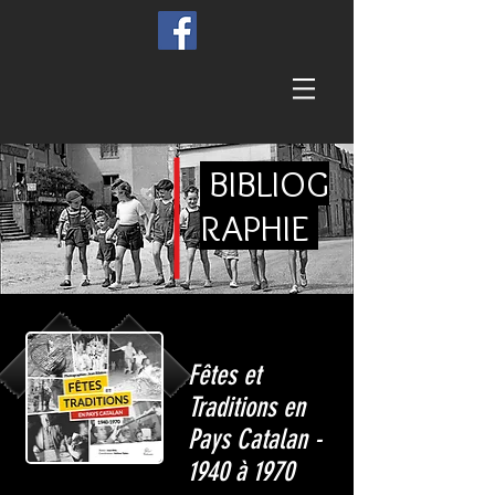
BIBLIOG
RAPHIE
Fêtes et
Traditions en
Pays Catalan -
1940 à 1970